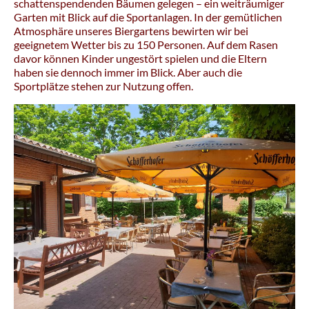
schattenspendenden Bäumen gelegen – ein weiträumiger
Garten mit Blick auf die Sportanlagen. In der gemütlichen
Atmosphäre unseres Biergartens bewirten wir bei
geeignetem Wetter bis zu 150 Personen. Auf dem Rasen
davor können Kinder ungestört spielen und die Eltern
haben sie dennoch immer im Blick. Aber auch die
Sportplätze stehen zur Nutzung offen.