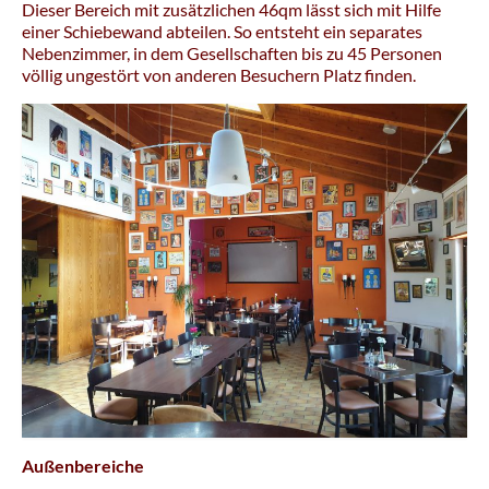
Dieser Bereich mit zusätzlichen 46qm lässt sich mit Hilfe
einer Schiebewand abteilen. So entsteht ein separates
Nebenzimmer, in dem Gesellschaften bis zu 45 Personen
völlig ungestört von anderen Besuchern Platz finden.
Außenbereiche