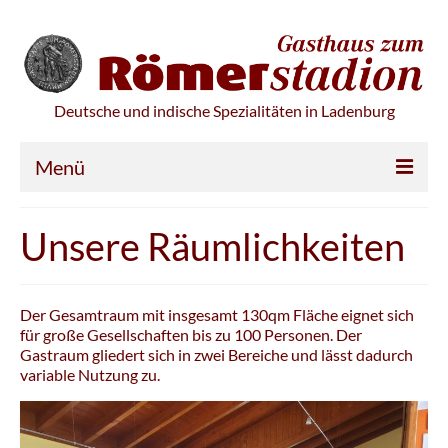
Deutsche und indische Spezialitäten in Ladenburg
Menü
Feiern
Unsere Räumlichkeiten
Location
Partyservice
Der Gesamtraum mit insgesamt 130qm Fläche eignet sich
für große Gesellschaften bis zu 100 Personen. Der
Speisekarte
Gastraum gliedert sich in zwei Bereiche und lässt dadurch
variable Nutzung zu.