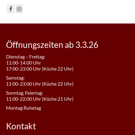
Öffnungszeiten ab 3.3.26
Dienstag – Freitag:
11:00-14:00 Uhr
17:00-23:00 Uhr (Küche 22 Uhr)
Samstag:
11:00-23:00 Uhr (Küche 22 Uhr)
Sonntag, Feiertag:
11:00-22:00 Uhr (Küche 21 Uhr)
Montag Ruhetag
Kontakt