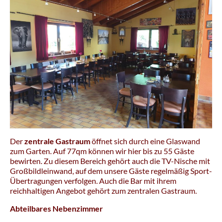
Der
zentrale Gastraum
öffnet sich durch eine Glaswand
zum Garten. Auf 77qm können wir hier bis zu 55 Gäste
bewirten. Zu diesem Bereich gehört auch die TV-Nische mit
Großbildleinwand, auf dem unsere Gäste regelmäßig Sport-
Übertragungen verfolgen. Auch die Bar mit ihrem
reichhaltigen Angebot gehört zum zentralen Gastraum.
Abteilbares Nebenzimmer